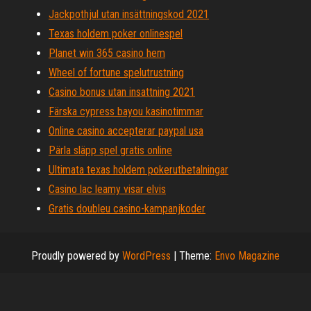
Jackpothjul utan insättningskod 2021
Texas holdem poker onlinespel
Planet win 365 casino hem
Wheel of fortune spelutrustning
Casino bonus utan insattning 2021
Färska cypress bayou kasinotimmar
Online casino accepterar paypal usa
Pärla släpp spel gratis online
Ultimata texas holdem pokerutbetalningar
Casino lac leamy visar elvis
Gratis doubleu casino-kampanjkoder
Proudly powered by
WordPress
|
Theme:
Envo Magazine