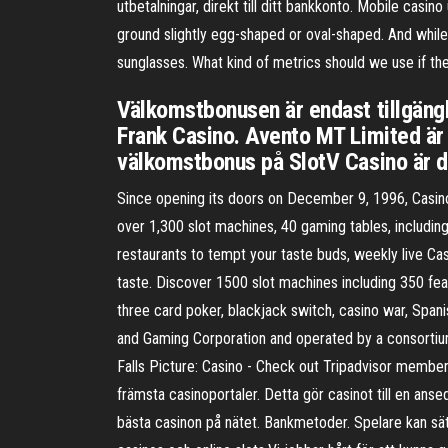
utbetalningar, direkt till ditt bankkonto. Mobile casi
ground slightly egg-shaped or oval-shaped. And while 
sunglasses. What kind of metrics should we use if th
Välkomstbonusen är endast tillgängli
Frank Casino. Avento MT Limited är 
välkomstbonus på SlotV Casino är den
Since opening its doors on December 9, 1996, Casino
over 1,300 slot machines, 40 gaming tables, includin
restaurants to tempt your taste buds, weekly live C
taste. Discover 1500 slot machines including 350 feat
three card poker, blackjack switch, casino war, Span
and Gaming Corporation and operated by a consortium
Falls Picture: Casino - Check out Tripadvisor members'
främsta casinoportaler. Detta gör casinot till en ansed
bästa casinon på nätet. Bankmetoder. Spelare kan sätt