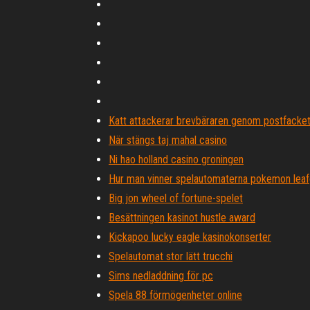
Katt attackerar brevbäraren genom postfacke
När stängs taj mahal casino
Ni hao holland casino groningen
Hur man vinner spelautomaterna pokemon lea
Big jon wheel of fortune-spelet
Besättningen kasinot hustle award
Kickapoo lucky eagle kasinokonserter
Spelautomat stor lätt trucchi
Sims nedladdning för pc
Spela 88 förmögenheter online