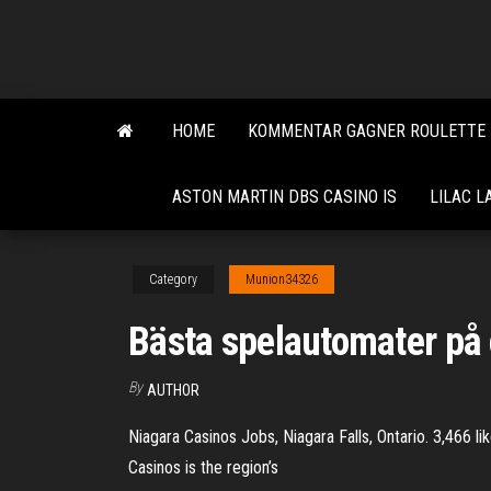
Skip
to
the
content
HOME
KOMMENTAR GAGNER ROULETTE 
ASTON MARTIN DBS CASINO IS
LILAC L
Category
Munion34326
Bästa spelautomater på 
By
AUTHOR
Niagara Casinos Jobs, Niagara Falls, Ontario. 3,466 l
Casinos is the region’s