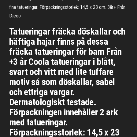
fina tatueringar. Förpackningsstorlek: 14,5 x 23 cm. 3år+ Från
Djeco
Tatueringar fräcka döskallar och
häftiga hajar finns på dessa
fräcka tatueringar för barn Från
+3 år Coola tatueringar i blått,
svart och vitt med lite tuffare
motiv så som döskallar, sabel
och ettriga vargar.
Dermatologiskt testade.
Förpackningen innehåller 2 ark
med tatueringar.
Förpackningsstorlek: 14,5 x 23